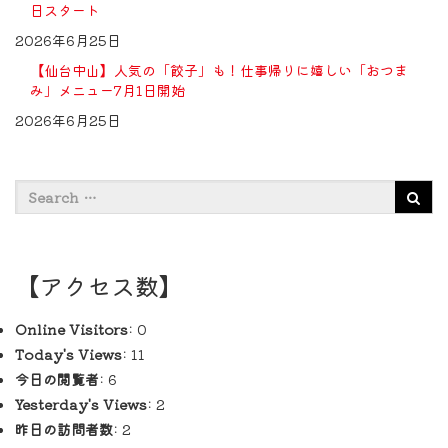
日スタート
2026年6月25日
【仙台中山】人気の「餃子」も！仕事帰りに嬉しい「おつま
み」メニュー7月1日開始
2026年6月25日
【アクセス数】
Online Visitors:
0
Today's Views:
11
今日の閲覧者:
6
Yesterday's Views:
2
昨日の訪問者数:
2