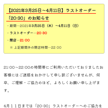
【2021年3月25日〜4月11日】ラストオーダー
「20:30」のお知らせ
・期間…2021年
3月25日（木）～
4月11日（日）
・
ラストオーダー
…
20:30
・
閉店
…
21:00
※ 上記期間外の閉店時間…22:00
21:00〜22:00の時間帯にご利用いただいておりましたお
客様にはご迷惑をおかけして申し訳ございませんが、何
卒、ご理解・ご協力のほど、よろしくお願い申し上げま
す。
4月１１日までは「20:30」ラストオーダーへのご協力を