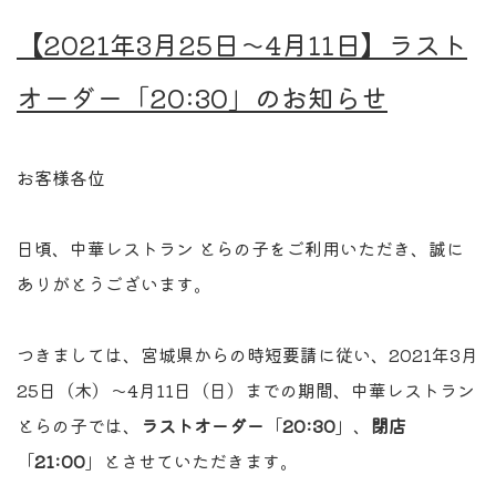
【2021年3月25日〜4月11日】ラスト
オーダー「20:30」のお知らせ
お客様各位
日頃、中華レストラン とらの子をご利用いただき、誠に
ありがとうございます。
つきましては、宮城県からの時短要請に従い、2021年3月
25日（木）〜4月11日（日）までの期間、中華レストラン
とらの子では、
ラストオーダー
「
20:30
」、
閉店
「
21:00
」とさせていただきます。