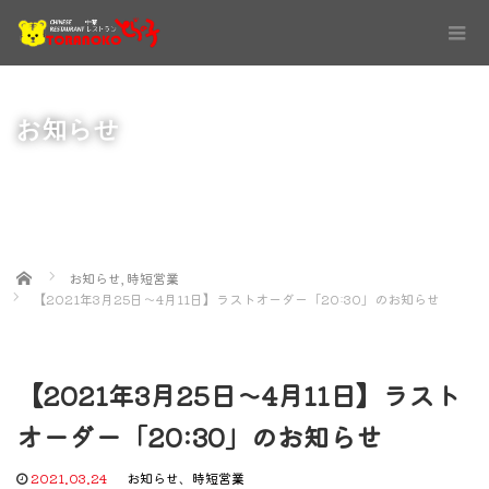
お知らせ
Home
お知らせ
,
時短営業
【2021年3月25日〜4月11日】ラストオーダー「20:30」のお知らせ
【2021年3月25日〜4月11日】ラスト
オーダー「20:30」のお知らせ
2021.03.24
お知らせ
、
時短営業