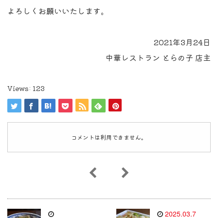
よろしくお願いいたします。
2021年3月24日
中華レストラン とらの子 店主
Views:
123
コメントは利用できません。
2025.03.7