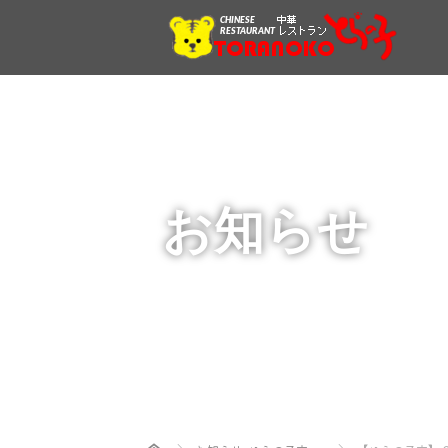
お知らせ
Home