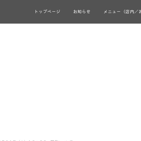
トップページ
お知らせ
メニュー（店内／