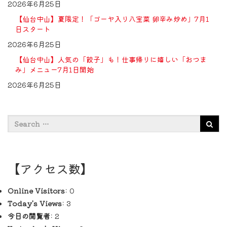
2026年6月25日
【仙台中山】夏限定！「ゴーヤ入り八宝菜 卵辛み炒め」7月1
日スタート
2026年6月25日
【仙台中山】人気の「餃子」も！仕事帰りに嬉しい「おつま
み」メニュー7月1日開始
2026年6月25日
【アクセス数】
Online Visitors:
0
Today's Views:
3
今日の閲覧者:
2