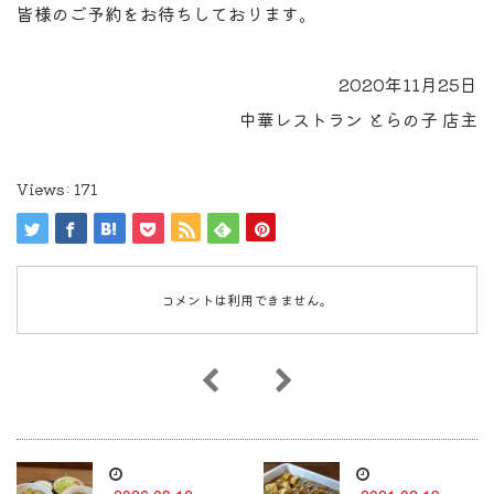
皆様のご予約をお待ちしております。
2020年11月25日
中華レストラン とらの子 店主
Views:
171
コメントは利用できません。