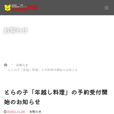
お知らせ
Home
お知らせ
とらの子「年越し料理」の予約受付開始のお知らせ
とらの子「年越し料理」の予約受付開
始のお知らせ
2020.11.25
お知らせ