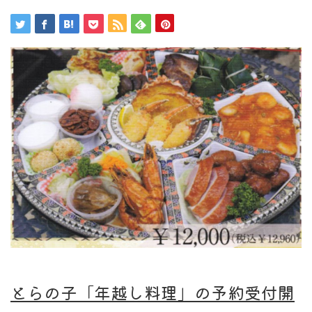
とらの子「年越し料理」の予約受付開