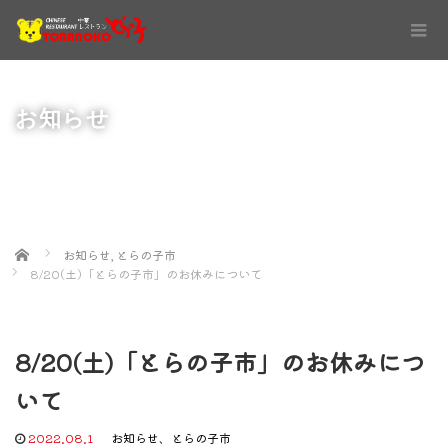
お知らせ
Home
お知らせ
,
とらの子市
8/20(土)「とらの子市」のお休みについて
8/20(土)「とらの子市」のお休みにつ
いて
2022.08.1
お知らせ
、
とらの子市