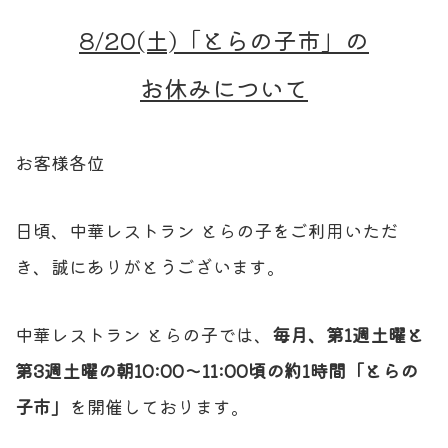
8/20(土)「とらの子市」の
お休みについて
お客様各位
日頃、中華レストラン とらの子をご利用いただ
き、誠にありがとうございます。
中華レストラン とらの子では、
毎月、第1週土曜と
第3週土曜の朝10:00～11:00頃の約1時間「とらの
子市」
を開催しております。