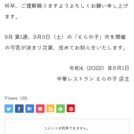
何卒、ご理解賜りますようよろしくお願い申し上げ
ます。
9月 第1週、9月3日（土）の「とらの子」市を開催
の可否が決まり次第、改めてお知らせいたします。
令和4（2022）年8月1日
中華レストラン とらの子 店主
Views:
135
コメントは利用できません。