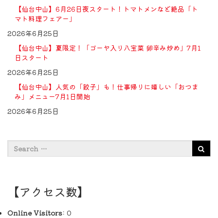
【仙台中山】6月26日夜スタート！トマトメンなど絶品「ト
マト料理フェアー」
2026年6月25日
【仙台中山】夏限定！「ゴーヤ入り八宝菜 卵辛み炒め」7月1
日スタート
2026年6月25日
【仙台中山】人気の「餃子」も！仕事帰りに嬉しい「おつま
み」メニュー7月1日開始
2026年6月25日
【アクセス数】
Online Visitors:
0