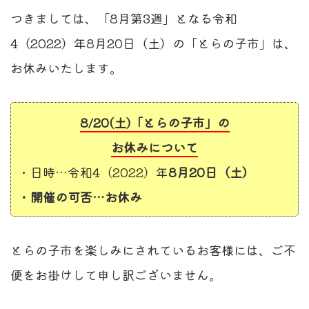
つきましては、「8月第3週」となる令和
4（2022）年8月20日（土）の「とらの子市」は、
お休みいたします。
8/20(土)「とらの子市」の
お休みについて
・日時…令和4（2022）年
8月20日（土）
・開催の可否…お休み
とらの子市を楽しみにされているお客様には、ご不
便をお掛けして申し訳ございません。