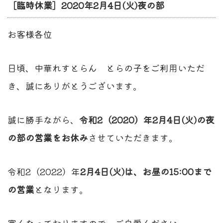
［臨時休業］2020年2月4日(火)夜の部
お客様各位
日頃、中華れすとらん とらの子をご利用いただ
き、誠にありがとうございます。
誠に勝手ながら、
令和2（2020）年2月4日(火)の夜
の部の営業をお休み
させていただきます。
令和2（2022）年
2月4日(火)は、お昼の15:00まで
の営業
となります。
寒くなっておりますので、ご自愛ください。