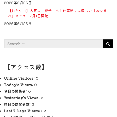
2026年6月25日
【仙台中山】人気の「餃子」も！仕事帰りに嬉しい「おつま
み」メニュー7月1日開始
2026年6月25日
【アクセス数】
Online Visitors:
0
Today's Views:
0
今日の閲覧者:
0
Yesterday's Views:
2
昨日の訪問者数:
2
Last 7 Days Views:
62