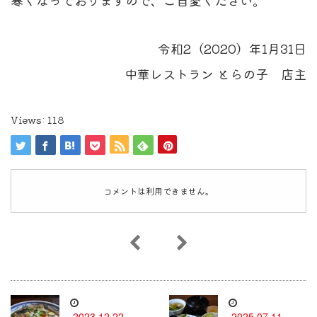
令和2（2020）年1月31日
中華レストラン とらの子 店主
Views:
118
コメントは利用できません。
2023.12.22
2025.07.11