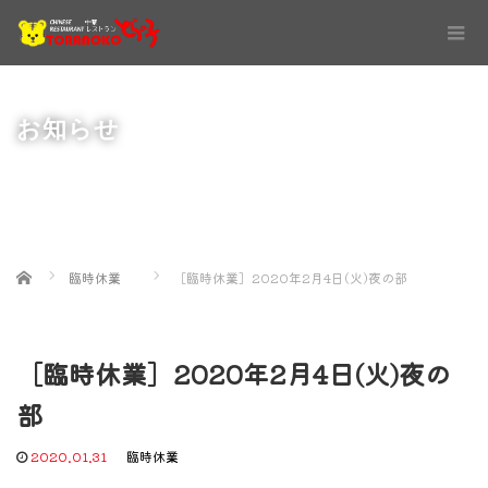
お知らせ
Home
臨時休業
［臨時休業］2020年2月4日(火)夜の部
［臨時休業］2020年2月4日(火)夜の
部
2020.01.31
臨時休業