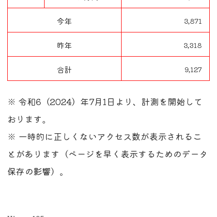
今年
3,871
昨年
3,318
合計
9,127
※ 令和6（2024）年7月1日より、計測を開始して
おります。
※ 一時的に正しくないアクセス数が表示されるこ
とがあります（ページを早く表示するためのデータ
保存の影響）。